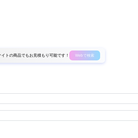
外部サイトの商品でもお見積もり可能です！
Webで検索