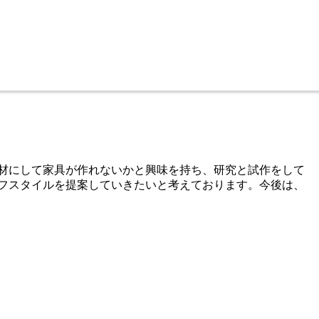
成材にして家具が作れないかと興味を持ち、研究と試作をして
フスタイルを提案していきたいと考えております。今後は、