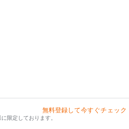
無料登録して今すぐチェック
様に限定しております。