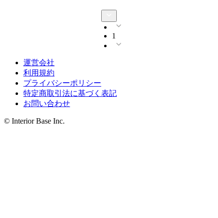
1
運営会社
利用規約
プライバシーポリシー
特定商取引法に基づく表記
お問い合わせ
© Interior Base Inc.