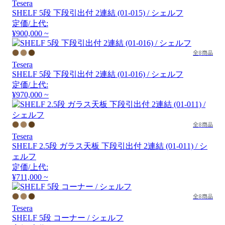
Tesera
SHELF 5段 下段引出付 2連結 (01-015) / シェルフ
定価/上代:
¥900,000 ~
全8商品
Tesera
SHELF 5段 下段引出付 2連結 (01-016) / シェルフ
定価/上代:
¥970,000 ~
全8商品
Tesera
SHELF 2.5段 ガラス天板 下段引出付 2連結 (01-011) / シ
ェルフ
定価/上代:
¥711,000 ~
全8商品
Tesera
SHELF 5段 コーナー / シェルフ