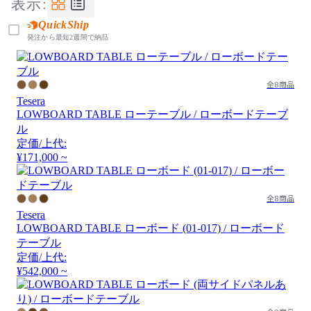
表示:
QuickShip
発注から最短2週間で納品
全8商品
Tesera
LOWBOARD TABLE ローテーブル / ローボードテーブ
ル
定価/上代:
¥171,000 ~
全8商品
Tesera
LOWBOARD TABLE ローボード (01-017) / ローボード
テーブル
定価/上代:
¥542,000 ~