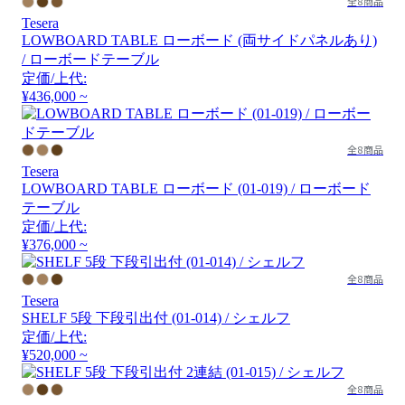
全8商品
Tesera
LOWBOARD TABLE ローボード (両サイドパネルあり)
/ ローボードテーブル
定価/上代:
¥436,000 ~
全8商品
Tesera
LOWBOARD TABLE ローボード (01-019) / ローボード
テーブル
定価/上代:
¥376,000 ~
全8商品
Tesera
SHELF 5段 下段引出付 (01-014) / シェルフ
定価/上代:
¥520,000 ~
全8商品