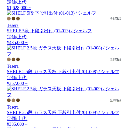
定価/上代:
¥1,628,000 ~
全8商品
Tesera
SHELF 5段 下段引出付 (01-013) / シェルフ
定価/上代:
¥485,000 ~
全8商品
Tesera
SHELF 2.5段 ガラス天板 下段引出付 (01-008) / シェルフ
定価/上代:
¥357,000 ~
全8商品
Tesera
SHELF 2.5段 ガラス天板 下段引出付 (01-009) / シェルフ
定価/上代:
¥385,000 ~