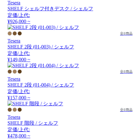
Tesera
SHELF シェルフ付きデスク / シェルフ
定価/上代:
¥926,000 ~
全8商品
Tesera
SHELF 2段 (01-003) / シェルフ
定価/上代:
¥149,000 ~
全8商品
Tesera
SHELF 2段 (01-004) / シェルフ
定価/上代:
¥157,000 ~
全8商品
Tesera
SHELF 階段 / シェルフ
定価/上代:
¥478,000 ~