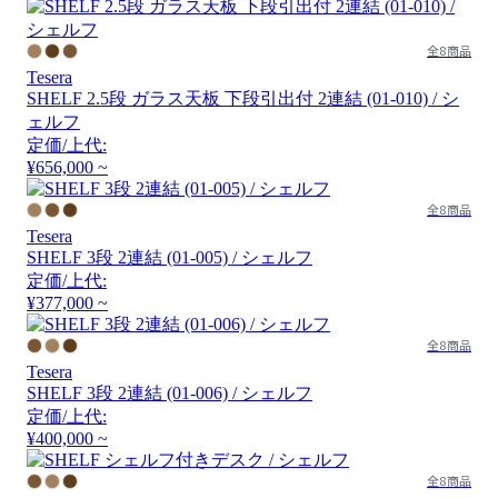
全8商品
Tesera
SHELF 2.5段 ガラス天板 下段引出付 2連結 (01-010) / シ
ェルフ
定価/上代:
¥656,000 ~
全8商品
Tesera
SHELF 3段 2連結 (01-005) / シェルフ
定価/上代:
¥377,000 ~
全8商品
Tesera
SHELF 3段 2連結 (01-006) / シェルフ
定価/上代:
¥400,000 ~
全8商品