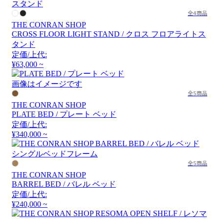
全4商品
THE CONRAN SHOP
CROSS FLOOR LIGHT STAND / クロス フロアライトス
タンド
定価/上代:
¥63,000 ~
画像はイメージです
全5商品
THE CONRAN SHOP
PLATE BED / プレート ベッド
定価/上代:
¥340,000 ~
全5商品
THE CONRAN SHOP
BARREL BED / バレル ベッド
定価/上代:
¥240,000 ~