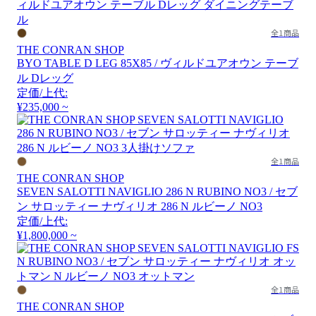
全1商品
THE CONRAN SHOP
BYO TABLE D LEG 85X85 / ヴィルドユアオウン テーブ
ル Dレッグ
定価/上代:
¥235,000 ~
全1商品
THE CONRAN SHOP
SEVEN SALOTTI NAVIGLIO 286 N RUBINO NO3 / セブ
ン サロッティー ナヴィリオ 286 N ルビーノ NO3
定価/上代:
¥1,800,000 ~
全1商品
THE CONRAN SHOP