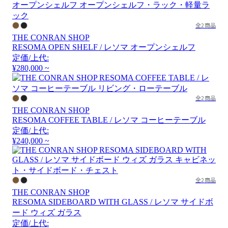
全2商品
THE CONRAN SHOP
RESOMA OPEN SHELF / レソマ オープンシェルフ
定価/上代:
¥280,000 ~
全2商品
THE CONRAN SHOP
RESOMA COFFEE TABLE / レソマ コーヒーテーブル
定価/上代:
¥240,000 ~
全2商品
THE CONRAN SHOP
RESOMA SIDEBOARD WITH GLASS / レソマ サイドボ
ード ウィズ ガラス
定価/上代: