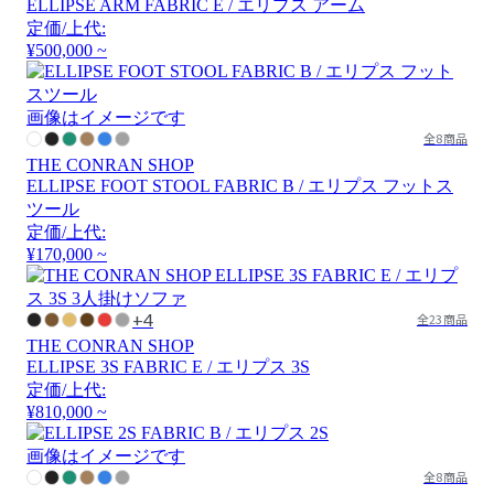
ELLIPSE ARM FABRIC E / エリプス アーム
定価/上代:
¥500,000 ~
画像はイメージです
全8商品
THE CONRAN SHOP
ELLIPSE FOOT STOOL FABRIC B / エリプス フットス
ツール
定価/上代:
¥170,000 ~
+4
全23商品
THE CONRAN SHOP
ELLIPSE 3S FABRIC E / エリプス 3S
定価/上代:
¥810,000 ~
画像はイメージです
全8商品