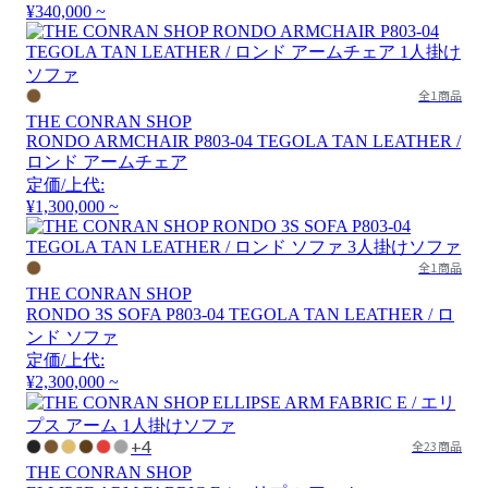
¥340,000 ~
全1商品
THE CONRAN SHOP
RONDO ARMCHAIR P803-04 TEGOLA TAN LEATHER /
ロンド アームチェア
定価/上代:
¥1,300,000 ~
全1商品
THE CONRAN SHOP
RONDO 3S SOFA P803-04 TEGOLA TAN LEATHER / ロ
ンド ソファ
定価/上代:
¥2,300,000 ~
+4
全23商品
THE CONRAN SHOP