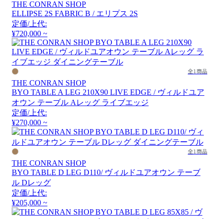
THE CONRAN SHOP
ELLIPSE 2S FABRIC B / エリプス 2S
定価/上代:
¥720,000 ~
全1商品
THE CONRAN SHOP
BYO TABLE A LEG 210X90 LIVE EDGE / ヴィルドユア
オウン テーブル Aレッグ ライブエッジ
定価/上代:
¥270,000 ~
全1商品
THE CONRAN SHOP
BYO TABLE D LEG D110/ ヴィルドユアオウン テーブ
ル Dレッグ
定価/上代:
¥205,000 ~