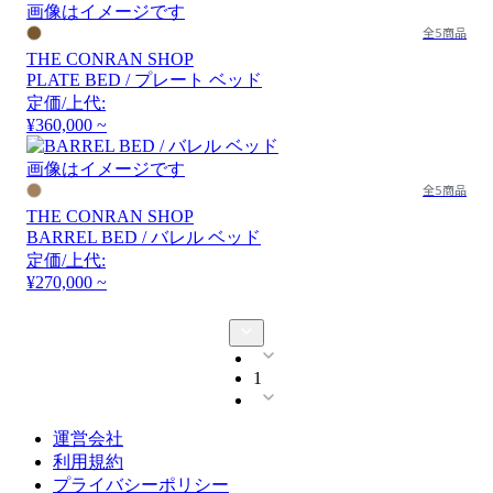
画像はイメージです
全5商品
THE CONRAN SHOP
PLATE BED / プレート ベッド
定価/上代:
¥360,000 ~
画像はイメージです
全5商品
THE CONRAN SHOP
BARREL BED / バレル ベッド
定価/上代:
¥270,000 ~
1
運営会社
利用規約
プライバシーポリシー