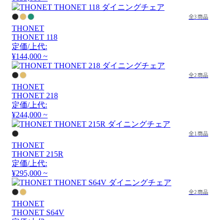
全3商品
THONET
THONET 118
定価/上代:
¥144,000 ~
全2商品
THONET
THONET 218
定価/上代:
¥244,000 ~
全1商品
THONET
THONET 215R
定価/上代:
¥295,000 ~
全2商品
THONET
THONET S64V