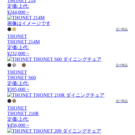
THONET 214
定価/上代:
¥244,000 ~
画像はイメージです
全2商品
THONET
THONET 214M
定価/上代:
¥232,000 ~
全4商品
THONET
THONET S60
定価/上代:
¥595,000 ~
全2商品
THONET
THONET 210R
定価/上代:
¥456,000 ~