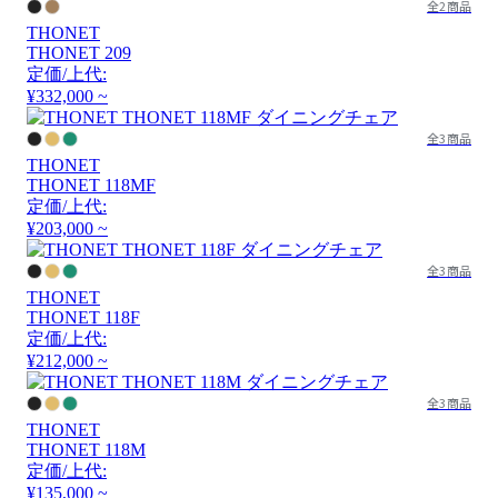
全2商品
THONET
THONET 209
定価/上代:
¥332,000 ~
全3商品
THONET
THONET 118MF
定価/上代:
¥203,000 ~
全3商品
THONET
THONET 118F
定価/上代:
¥212,000 ~
全3商品
THONET
THONET 118M
定価/上代:
¥135,000 ~