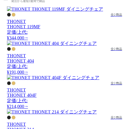
発注から最短2週間で納品
全2商品
THONET
THONET 119MF
定価/上代:
¥344,000 ~
全2商品
THONET
THONET 404
定価/上代:
¥191,000 ~
全2商品
THONET
THONET 404F
定価/上代:
¥214,000 ~
全2商品
THONET