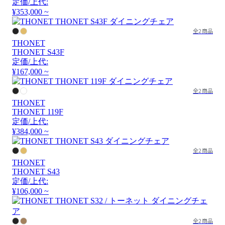
定価/上代:
¥353,000 ~
全2商品
THONET
THONET S43F
定価/上代:
¥167,000 ~
全2商品
THONET
THONET 119F
定価/上代:
¥384,000 ~
全2商品
THONET
THONET S43
定価/上代:
¥106,000 ~
全2商品