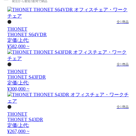
発注から最短2週間で納品
全1商品
THONET
THONET S64VDR
定価/上代:
¥582,000 ~
全1商品
THONET
THONET S43FDR
定価/上代:
¥300,000 ~
全1商品
THONET
THONET S43DR
定価/上代:
¥267,000 ~