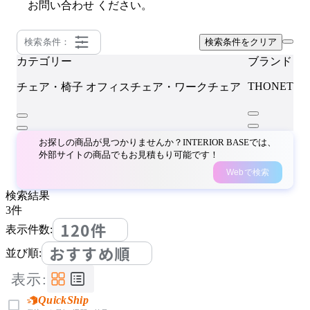
お問い合わせ
ください。
検索条件：
検索条件をクリア
カテゴリー
ブランド
THONET
チェア・椅子
オフィスチェア・ワークチェア
お探しの商品が見つかりませんか？INTERIOR BASEでは、
外部サイトの商品でもお見積もり可能です！
Webで検索
検索結果
3
件
120件
表示件数:
おすすめ順
並び順:
表示:
QuickShip