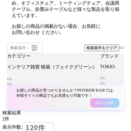
め、オフィスチェア、ミーティングチェア、会議用
テーブル、折畳みテーブルなど様々な製品を取り揃
えています。
お探しの商品の掲載がない場合、お気軽に
お問い合わせ
ください。
検索条件：
検索条件をクリア
カテゴリー
ブランド
TOKIO
インテリア雑貨
植栽（フェイクグリーン）
お探しの商品が見つかりませんか？INTERIOR BASEでは、
外部サイトの商品でもお見積もり可能です！
Webで検索
検索結果
2
件
120件
表示件数: