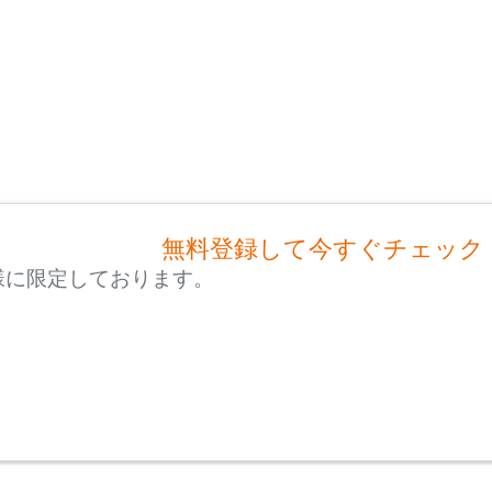
無料登録して今すぐチェック
様に限定しております。