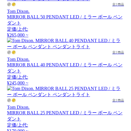
全2商品
Tom Dixon.
MIRROR BALL 50 PENDANT LED / ミラー ボール ペン
ダント
定価/上代:
¥265,000 ~
全2商品
Tom Dixon.
MIRROR BALL 40 PENDANT LED / ミラー ボール ペン
ダント
定価/上代:
¥245,000 ~
全2商品
Tom Dixon.
MIRROR BALL 25 PENDANT LED / ミラー ボール ペン
ダント
定価/上代:
¥170,000 ~