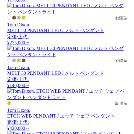
全6商品
Tom Dixon.
MELT 50 PENDANT LED / メルト ペンダント
定価/上代:
¥275,000 ~
全6商品
Tom Dixon.
MELT 30 PENDANT LED / メルト ペンダント
定価/上代:
¥140,000 ~
全1商品
Tom Dixon.
ETCH WEB PENDANT / エッチ ウェブ ペンダント
定価/上代:
¥420,000 ~