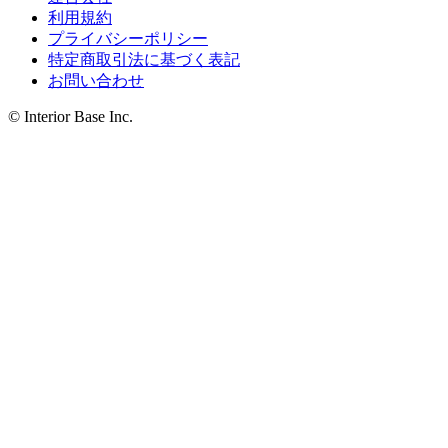
利用規約
プライバシーポリシー
特定商取引法に基づく表記
お問い合わせ
© Interior Base Inc.