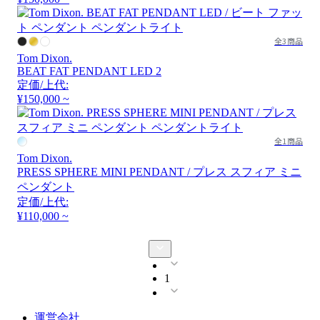
全3商品
Tom Dixon.
BEAT FAT PENDANT LED 2
定価/上代:
¥150,000 ~
全1商品
Tom Dixon.
PRESS SPHERE MINI PENDANT / プレス スフィア ミニ
ペンダント
定価/上代:
¥110,000 ~
1
運営会社