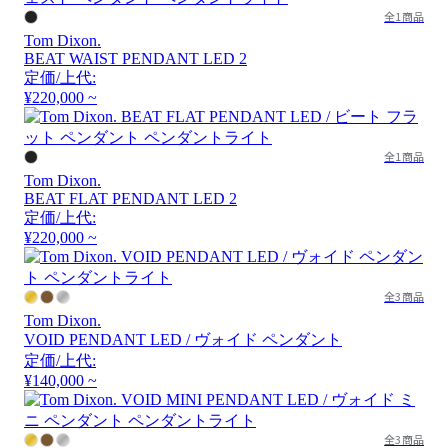
全1商品
Tom Dixon.
BEAT WAIST PENDANT LED 2
定価/上代:
¥220,000 ~
全1商品
Tom Dixon.
BEAT FLAT PENDANT LED 2
定価/上代:
¥220,000 ~
全3商品
Tom Dixon.
VOID PENDANT LED / ヴォイド ペンダント
定価/上代:
¥140,000 ~
全3商品