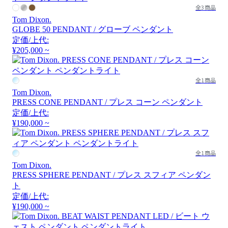
全3商品
Tom Dixon.
GLOBE 50 PENDANT / グローブ ペンダント
定価/上代:
¥205,000 ~
全1商品
Tom Dixon.
PRESS CONE PENDANT / プレス コーン ペンダント
定価/上代:
¥190,000 ~
全1商品
Tom Dixon.
PRESS SPHERE PENDANT / プレス スフィア ペンダン
ト
定価/上代:
¥190,000 ~