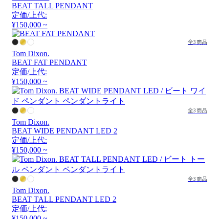
BEAT TALL PENDANT
定価/上代:
¥150,000 ~
全3商品
Tom Dixon.
BEAT FAT PENDANT
定価/上代:
¥150,000 ~
全3商品
Tom Dixon.
BEAT WIDE PENDANT LED 2
定価/上代:
¥150,000 ~
全3商品
Tom Dixon.
BEAT TALL PENDANT LED 2
定価/上代:
¥150,000 ~