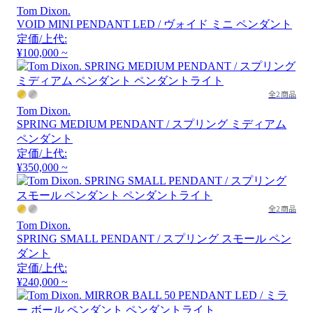
Tom Dixon.
VOID MINI PENDANT LED / ヴォイド ミニ ペンダント
定価/上代:
¥100,000 ~
全2商品
Tom Dixon.
SPRING MEDIUM PENDANT / スプリング ミディアム
ペンダント
定価/上代:
¥350,000 ~
全2商品
Tom Dixon.
SPRING SMALL PENDANT / スプリング スモール ペン
ダント
定価/上代:
¥240,000 ~