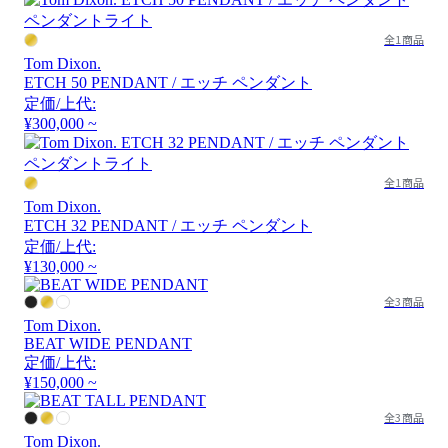
全1商品
Tom Dixon.
ETCH 50 PENDANT / エッチ ペンダント
定価/上代:
¥300,000 ~
全1商品
Tom Dixon.
ETCH 32 PENDANT / エッチ ペンダント
定価/上代:
¥130,000 ~
全3商品
Tom Dixon.
BEAT WIDE PENDANT
定価/上代:
¥150,000 ~
全3商品
Tom Dixon.