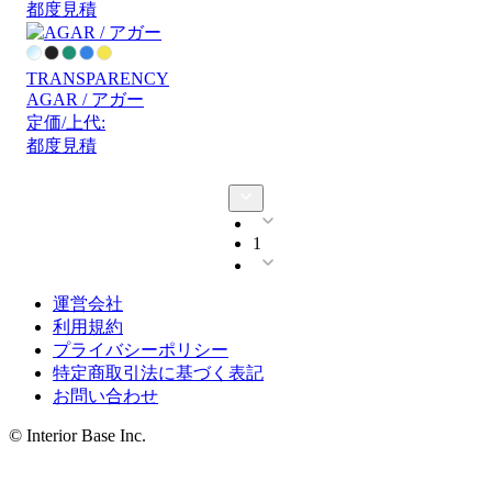
都度見積
TRANSPARENCY
AGAR / アガー
定価/上代:
都度見積
1
運営会社
利用規約
プライバシーポリシー
特定商取引法に基づく表記
お問い合わせ
© Interior Base Inc.