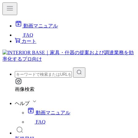
動画マニュアル
FAQ
カート
画像検索
ヘルプ
動画マニュアル
FAQ