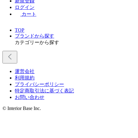
新規登録
ログイン
カート
TOP
ブランドから探す
カテゴリーから探す
運営会社
利用規約
プライバシーポリシー
特定商取引法に基づく表記
お問い合わせ
© Interior Base Inc.