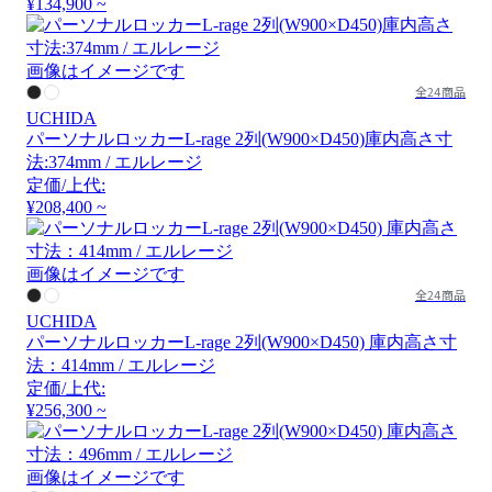
¥134,900 ~
画像はイメージです
全24商品
UCHIDA
パーソナルロッカーL-rage 2列(W900×D450)庫内高さ寸
法:374mm / エルレージ
定価/上代:
¥208,400 ~
画像はイメージです
全24商品
UCHIDA
パーソナルロッカーL-rage 2列(W900×D450) 庫内高さ寸
法：414mm / エルレージ
定価/上代:
¥256,300 ~
画像はイメージです