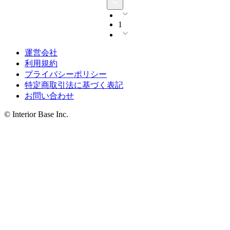
1
運営会社
利用規約
プライバシーポリシー
特定商取引法に基づく表記
お問い合わせ
© Interior Base Inc.