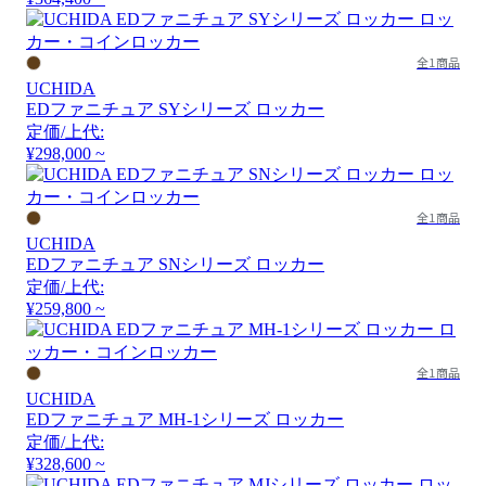
全1商品
UCHIDA
EDファニチュア SYシリーズ ロッカー
定価/上代:
¥298,000 ~
全1商品
UCHIDA
EDファニチュア SNシリーズ ロッカー
定価/上代:
¥259,800 ~
全1商品
UCHIDA
EDファニチュア MH-1シリーズ ロッカー
定価/上代:
¥328,600 ~