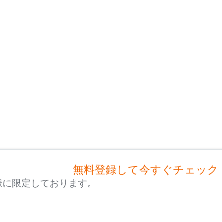
無料登録して今すぐチェック
様に限定しております。