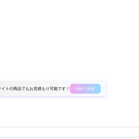
外部サイトの商品でもお見積もり可能です！
Webで検索