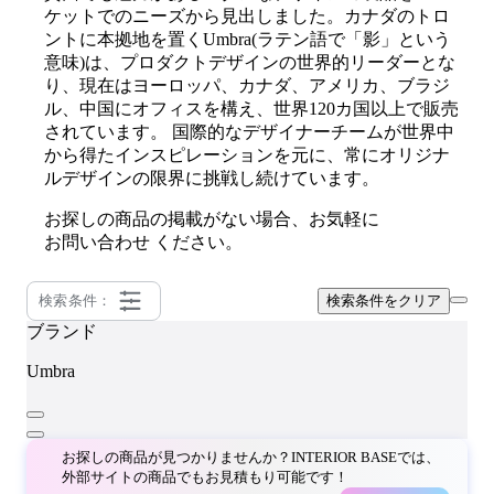
ケットでのニーズから見出しました。カナダのトロ
ントに本拠地を置くUmbra(ラテン語で「影」という
意味)は、プロダクトデザインの世界的リーダーとな
り、現在はヨーロッパ、カナダ、アメリカ、ブラジ
ル、中国にオフィスを構え、世界120カ国以上で販売
されています。 国際的なデザイナーチームが世界中
から得たインスピレーションを元に、常にオリジナ
ルデザインの限界に挑戦し続けています。
お探しの商品の掲載がない場合、お気軽に
お問い合わせ
ください。
検索条件：
検索条件をクリア
ブランド
Umbra
お探しの商品が見つかりませんか？INTERIOR BASEでは、
外部サイトの商品でもお見積もり可能です！