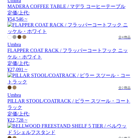
Umbra
MADERA COFFEE TABLE / マデラ コーヒーテーブル
定価/上代:
¥54,546 ~
全4商品
Umbra
FLAPPER COAT RACK / フラッパーコートフック ニッ
ケル・ホワイト
定価/上代:
¥27,091 ~
全2商品
Umbra
PILLAR STOOL/COATRACK / ピラー スツール・コート
ラック
定価/上代:
¥22,728 ~
全2商品