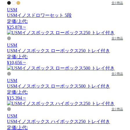
全3商品
USM
USMイノスドロワーセット 5段
定価/上代:
¥25,878 ~
全2商品
USM
USMイノスボックス ローボックス250 トレイ付き
定価/上代:
¥10,656 ~
全2商品
USM
USMイノスボックス ローボックス500 トレイ付き
定価/上代:
¥15,394 ~
全2商品
USM
USMイノスボックス ハイボックス250 トレイ付き
定価/上代: