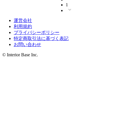
1
運営会社
利用規約
プライバシーポリシー
特定商取引法に基づく表記
お問い合わせ
© Interior Base Inc.