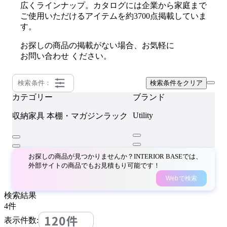
広くラインナップ。カタログには企業から家庭まで
ご使用いただけるアイテムを約3700点掲載していま
す。
お探しの商品の掲載がない場合、お気軽に
お問い合わせ
ください。
検索条件：
検索条件をクリア
カテゴリー
ブランド
Utility
収納家具
本棚・マガジンラック
お探しの商品が見つかりませんか？INTERIOR BASEでは、
外部サイトの商品でもお見積もり可能です！
Webで検索
検索結果
4
件
120件
表示件数: