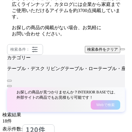
広くラインナップ。カタログには企業から家庭まで
ご使用いただけるアイテムを約3700点掲載していま
す。
お探しの商品の掲載がない場合、お気軽に
お問い合わせ
ください。
検索条件：
検索条件をクリア
カテゴリー
テーブル・デスク
リビングテーブル・ローテーブル・座卓
お探しの商品が見つかりませんか？INTERIOR BASEでは、
外部サイトの商品でもお見積もり可能です！
Webで検索
検索結果
18
件
120件
表示件数: