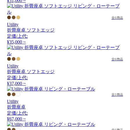
¥31,000 ~
全6商品
Utility
折畳座卓 ソフトエッジ
定価/上代:
¥35,000 ~
全6商品
Utility
折畳座卓 ソフトエッジ
定価/上代:
¥37,000 ~
全3商品
Utility
折畳座卓
定価/上代:
¥67,000 ~
全3商品