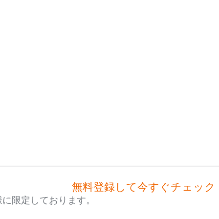
無料登録して今すぐチェック
様に限定しております。