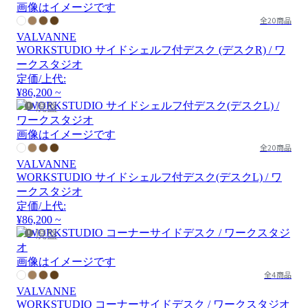
画像はイメージです
全20商品
VALVANNE
WORKSTUDIO サイドシェルフ付デスク (デスクR) / ワ
ークスタジオ
定価/上代:
¥86,200 ~
廃盤
画像はイメージです
全20商品
VALVANNE
WORKSTUDIO サイドシェルフ付デスク(デスクL) / ワ
ークスタジオ
定価/上代:
¥86,200 ~
廃盤
画像はイメージです
全4商品
VALVANNE
WORKSTUDIO コーナーサイドデスク / ワークスタジオ