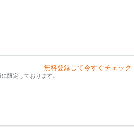
無料登録して今すぐチェック
様に限定しております。