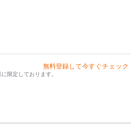
無料登録して今すぐチェック
様に限定しております。