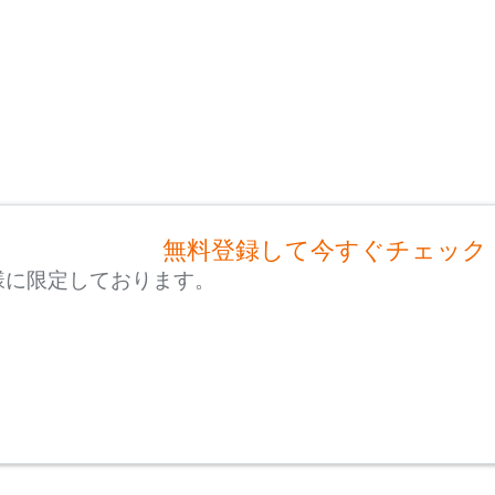
無料登録して今すぐチェック
様に限定しております。