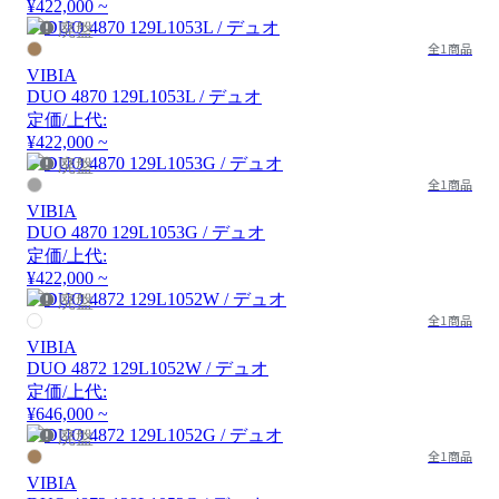
¥422,000 ~
廃盤
全1商品
VIBIA
DUO 4870 129L1053L / デュオ
定価/上代:
¥422,000 ~
廃盤
全1商品
VIBIA
DUO 4870 129L1053G / デュオ
定価/上代:
¥422,000 ~
廃盤
全1商品
VIBIA
DUO 4872 129L1052W / デュオ
定価/上代:
¥646,000 ~
廃盤
全1商品
VIBIA