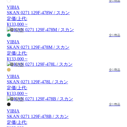
全1商品
VIBIA
SKAN 0271 129F-478W / スカン
定価/上代:
¥133,000 ~
廃盤
全1商品
VIBIA
SKAN 0271 129F-478M / スカン
定価/上代:
¥133,000 ~
廃盤
全1商品
VIBIA
SKAN 0271 129F-478L / スカン
定価/上代:
¥133,000 ~
廃盤
全1商品
VIBIA
SKAN 0271 129F-478B / スカン
定価/上代: