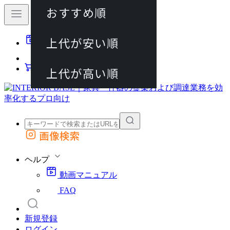
おすすめ順
80件
上代が安い順
動画マニュアル
120件
FAQ
カート
上代が高い順
画像検索
外部サイトの商品をカートに追加
他のサイトで見つけた商品ページのURLを貼り付けて、カートに追加できます
ヘルプ
動画マニュアル
FAQ
新規登録
ログイン