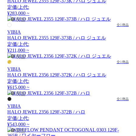
HALO JEWEL 2355 129F-373K / ハロ ジュエル
定価/上代:
¥283,000 ~
廃盤
全1商品
VIBIA
HALO JEWEL 2355 129F-373B / ハロ ジュエル
定価/上代:
¥211,000 ~
廃盤
全1商品
VIBIA
HALO JEWEL 2356 129F-372K / ハロ ジュエル
定価/上代:
¥615,000 ~
廃盤
全1商品
VIBIA
HALO JEWEL 2356 129F-372B / ハロ
定価/上代:
¥543,000 ~
廃盤