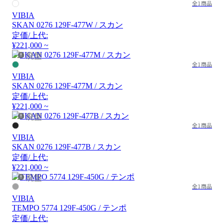
全1商品
VIBIA
SKAN 0276 129F-477W / スカン
定価/上代:
¥221,000 ~
廃盤
全1商品
VIBIA
SKAN 0276 129F-477M / スカン
定価/上代:
¥221,000 ~
廃盤
全1商品
VIBIA
SKAN 0276 129F-477B / スカン
定価/上代:
¥221,000 ~
廃盤
全1商品
VIBIA
TEMPO 5774 129F-450G / テンポ
定価/上代: