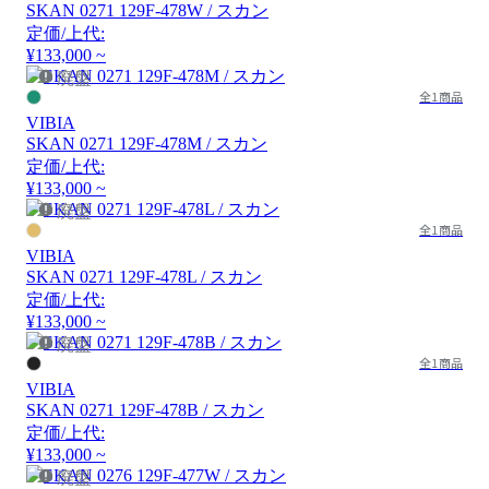
SKAN 0271 129F-478W / スカン
定価/上代:
¥133,000 ~
廃盤
全1商品
VIBIA
SKAN 0271 129F-478M / スカン
定価/上代:
¥133,000 ~
廃盤
全1商品
VIBIA
SKAN 0271 129F-478L / スカン
定価/上代:
¥133,000 ~
廃盤
全1商品
VIBIA
SKAN 0271 129F-478B / スカン
定価/上代:
¥133,000 ~
廃盤