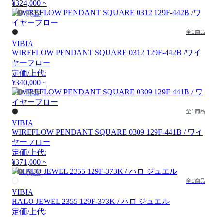
¥324,000 ~
廃盤
全1商品
VIBIA
WIREFLOW PENDANT SQUARE 0312 129F-442B /ワイ
ヤーフロー
定価/上代:
¥340,000 ~
廃盤
全1商品
VIBIA
WIREFLOW PENDANT SQUARE 0309 129F-441B / ワイ
ヤーフロー
定価/上代:
¥371,000 ~
廃盤
全1商品
VIBIA
HALO JEWEL 2355 129F-373K / ハロ ジュエル
定価/上代: