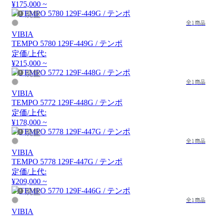
¥175,000 ~
廃盤
全1商品
VIBIA
TEMPO 5780 129F-449G / テンポ
定価/上代:
¥215,000 ~
廃盤
全1商品
VIBIA
TEMPO 5772 129F-448G / テンポ
定価/上代:
¥178,000 ~
廃盤
全1商品
VIBIA
TEMPO 5778 129F-447G / テンポ
定価/上代:
¥209,000 ~
廃盤
全1商品
VIBIA