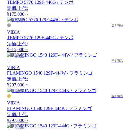
TEMPO 5770 129F-446G / テンポ
定価/上代:
¥175,000 ~
廃盤
全1商品
VIBIA
TEMPO 5776 129F-445G / テンポ
定価/上代:
¥215,000 ~
廃盤
全1商品
VIBIA
FLAMINGO 1540 129F-444W / フラミンゴ
定価/上代:
¥297,000 ~
廃盤
全1商品
VIBIA
FLAMINGO 1540 129F-444K / フラミンゴ
定価/上代:
¥297,000 ~
廃盤