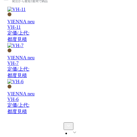
発注から最短2週間で納品
VIENNA neu
VH-11
定価/上代:
都度見積
VIENNA neu
VH-7
定価/上代:
都度見積
VIENNA neu
VH-6
定価/上代:
都度見積