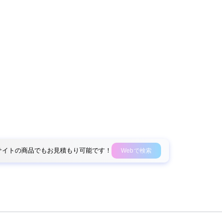
外部サイトの商品でもお見積もり可能です！
Webで検索