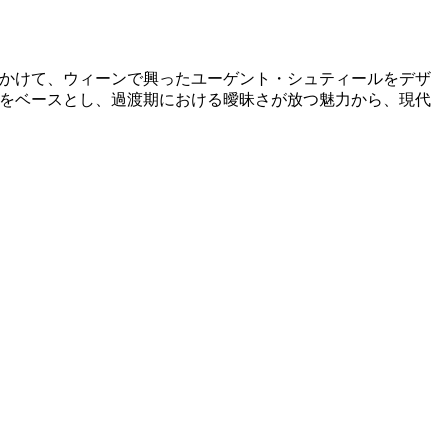
初頭にかけて、ウィーンで興ったユーゲント・シュティールをデザ
遺産をベースとし、過渡期における曖昧さが放つ魅力から、現代