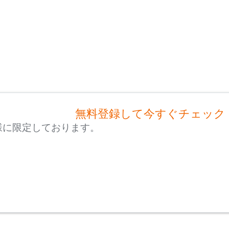
無料登録して今すぐチェック
様に限定しております。