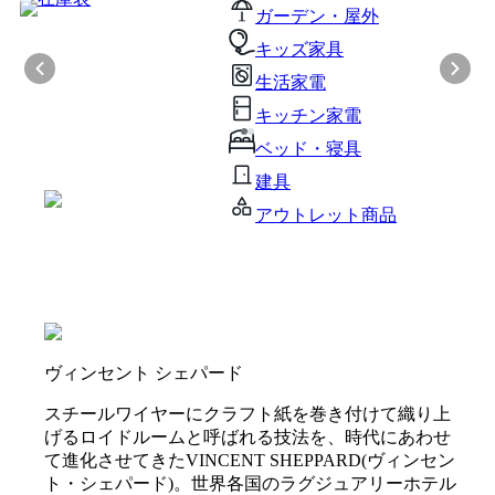
ガーデン・屋外
キッズ家具
生活家電
キッチン家電
ベッド・寝具
建具
アウトレット商品
ヴィンセント シェパード
スチールワイヤーにクラフト紙を巻き付けて織り上
げるロイドルームと呼ばれる技法を、時代にあわせ
て進化させてきたVINCENT SHEPPARD(ヴィンセン
ト・シェパード)。世界各国のラグジュアリーホテル