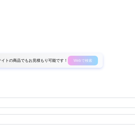
外部サイトの商品でもお見積もり可能です！
Webで検索