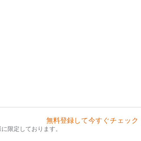
無料登録して今すぐチェック
様に限定しております。