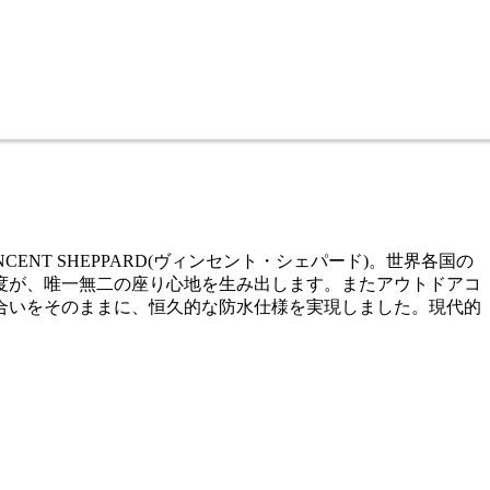
T SHEPPARD(ヴィンセント・シェパード)。世界各国の
度が、唯一無二の座り心地を生み出します。またアウトドアコ
合いをそのままに、恒久的な防水仕様を実現しました。現代的