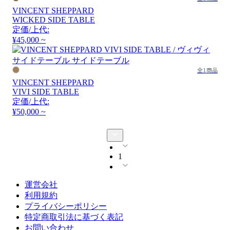
VINCENT SHEPPARD
WICKED SIDE TABLE
定価/上代:
¥45,000 ~
全1商品
VINCENT SHEPPARD
VIVI SIDE TABLE
定価/上代:
¥50,000 ~
1
運営会社
利用規約
プライバシーポリシー
特定商取引法に基づく表記
お問い合わせ