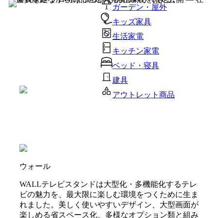
ガーデン・屋外
キッズ家具
生活家電
キッチン家電
ベッド・寝具
建具
アウトレット商品
ウォール
WALLテレビスタンドは大型化・多機能化するテレ
ビの魅力を、最大限に楽しむ環境をつくために生ま
れました。美しく使いやすいデザイン、大型画面が
楽しめる省スペース化、多様なオプション類と組み