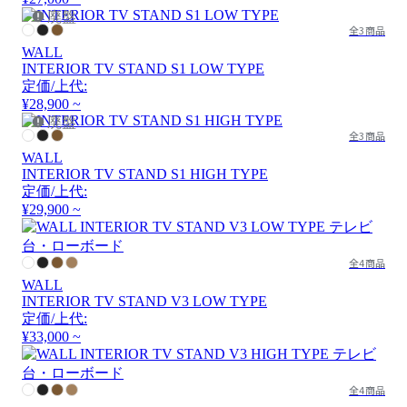
廃盤
全3商品
WALL
INTERIOR TV STAND S1 LOW TYPE
定価/上代:
¥28,900 ~
廃盤
全3商品
WALL
INTERIOR TV STAND S1 HIGH TYPE
定価/上代:
¥29,900 ~
全4商品
WALL
INTERIOR TV STAND V3 LOW TYPE
定価/上代:
¥33,000 ~
全4商品