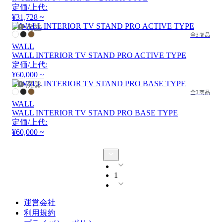
定価/上代:
¥31,728 ~
廃盤
全3商品
WALL
WALL INTERIOR TV STAND PRO ACTIVE TYPE
定価/上代:
¥60,000 ~
廃盤
全3商品
WALL
WALL INTERIOR TV STAND PRO BASE TYPE
定価/上代:
¥60,000 ~
1
運営会社
利用規約