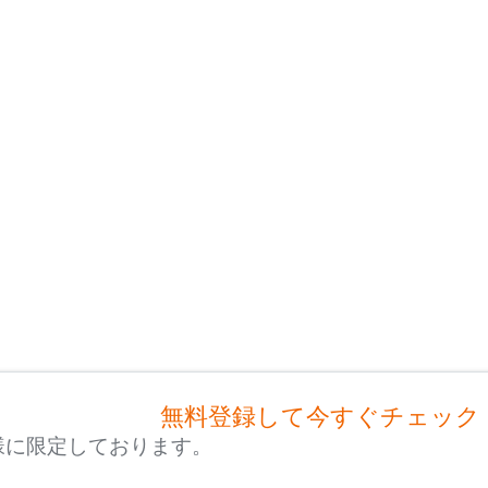
無料登録して今すぐチェック
様に限定しております。