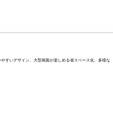
いやすいデザイン、大型画面が楽しめる省スペース化、多様な