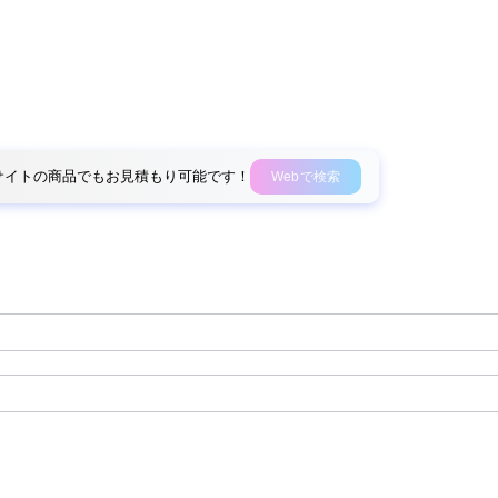
外部サイトの商品でもお見積もり可能です！
Webで検索