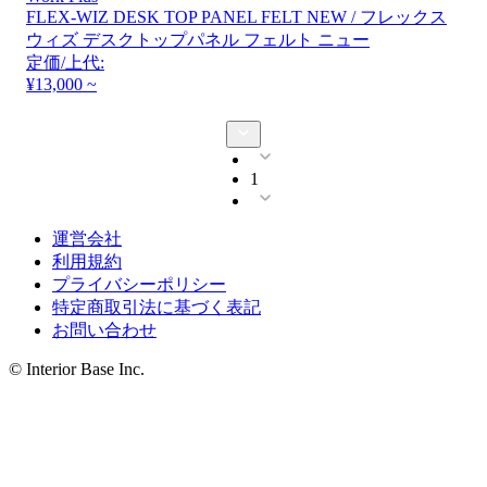
FLEX-WIZ DESK TOP PANEL FELT NEW / フレックス
ウィズ デスクトップパネル フェルト ニュー
定価/上代:
¥13,000 ~
1
運営会社
利用規約
プライバシーポリシー
特定商取引法に基づく表記
お問い合わせ
© Interior Base Inc.