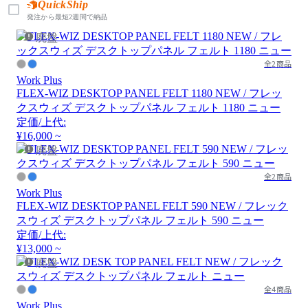
QuickShip
発注から最短2週間で納品
廃盤
全2商品
Work Plus
FLEX-WIZ DESKTOP PANEL FELT 1180 NEW / フレッ
クスウィズ デスクトップパネル フェルト 1180 ニュー
定価/上代:
¥16,000 ~
廃盤
全2商品
Work Plus
FLEX-WIZ DESKTOP PANEL FELT 590 NEW / フレック
スウィズ デスクトップパネル フェルト 590 ニュー
定価/上代:
¥13,000 ~
廃盤
全4商品
Work Plus