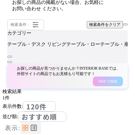
お探しの商品の掲載がない場合、お気軽に
お問い合わせ
ください。
検索条件：
検索条件をクリア
カテゴリー
テーブル・デスク
リビングテーブル・ローテーブル・座卓
お探しの商品が見つかりませんか？INTERIOR BASEでは、
外部サイトの商品でもお見積もり可能です！
Webで検索
検索結果
1
件
120件
表示件数:
おすすめ順
並び順:
表示: