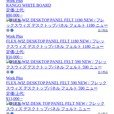
Work Plus
RANGO WHITE BOARD
定価/上代:
¥80,000 ~
廃盤
全2商品
Work Plus
FLEX-WIZ DESKTOP PANEL FELT 1180 NEW / フレッ
クスウィズ デスクトップパネル フェルト 1180 ニュー
定価/上代:
¥16,000 ~
廃盤
全2商品
Work Plus
FLEX-WIZ DESKTOP PANEL FELT 590 NEW / フレック
スウィズ デスクトップパネル フェルト 590 ニュー
定価/上代:
¥13,000 ~
廃盤
全4商品