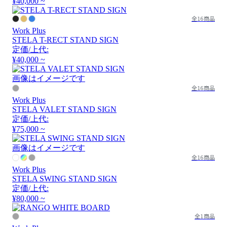
¥40,000 ~
全16商品
Work Plus
STELA T-RECT STAND SIGN
定価/上代:
¥40,000 ~
画像はイメージです
全16商品
Work Plus
STELA VALET STAND SIGN
定価/上代:
¥75,000 ~
画像はイメージです
全16商品
Work Plus
STELA SWING STAND SIGN
定価/上代:
¥80,000 ~
全1商品