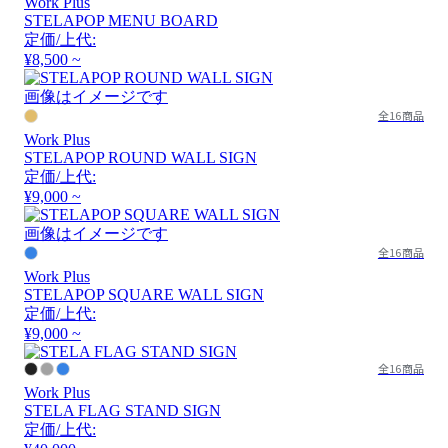
Work Plus
STELAPOP MENU BOARD
定価/上代:
¥8,500 ~
画像はイメージです
全16商品
Work Plus
STELAPOP ROUND WALL SIGN
定価/上代:
¥9,000 ~
画像はイメージです
全16商品
Work Plus
STELAPOP SQUARE WALL SIGN
定価/上代:
¥9,000 ~
全16商品
Work Plus
STELA FLAG STAND SIGN
定価/上代: