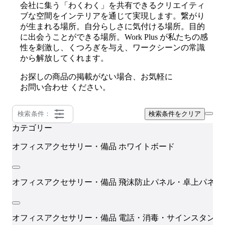
会社に集う「わくわく」を共有できるクリエイティ
ブな空間をインテリアを通じて実現します。繋がり
が生まれる場所。自分らしさに気付ける場所。目的
に出会うことができる場所。Work Plus が私たちの感
性を刺激し、くつろぎを与え、ワークシーンの常識
から解放してくれます。
お探しの商品の掲載がない場合、お気軽に
お問い合わせ
ください。
検索条件：
検索条件をクリア
カテゴリー
オフィスアクセサリー・備品
ホワイトボード
オフィスアクセサリー・備品
飛沫防止パネル・卓上パネル
オフィスアクセサリー・備品
電話・消毒・サインスタンド