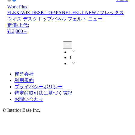
Work Plus
FLEX-WIZ DESK TOP PANEL FELT NEW / フレックス
ウィズ デスクトップパネル フェルト ニュー
定価/上代:
¥13,000 ~
1
運営会社
利用規約
プライバシーポリシー
特定商取引法に基づく表記
お問い合わせ
© Interior Base Inc.