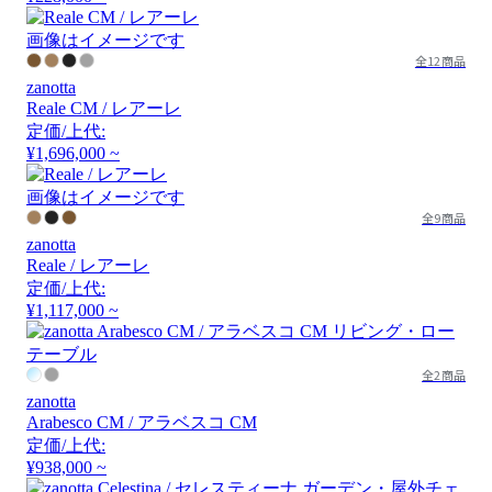
画像はイメージです
全12商品
zanotta
Reale CM / レアーレ
定価/上代:
¥1,696,000 ~
画像はイメージです
全9商品
zanotta
Reale / レアーレ
定価/上代:
¥1,117,000 ~
全2商品
zanotta
Arabesco CM / アラベスコ CM
定価/上代:
¥938,000 ~