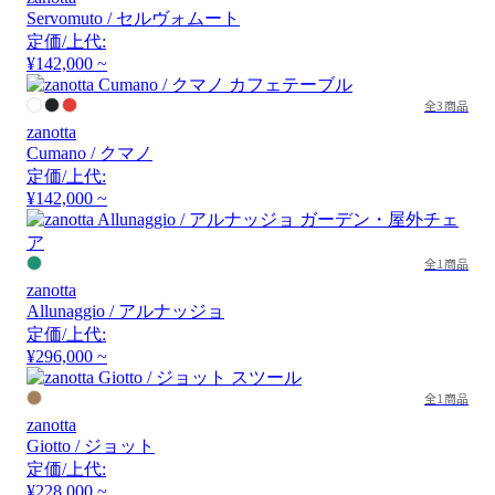
Servomuto / セルヴォムート
定価/上代:
¥142,000 ~
全3商品
zanotta
Cumano / クマノ
定価/上代:
¥142,000 ~
全1商品
zanotta
Allunaggio / アルナッジョ
定価/上代:
¥296,000 ~
全1商品
zanotta
Giotto / ジョット
定価/上代:
¥228,000 ~