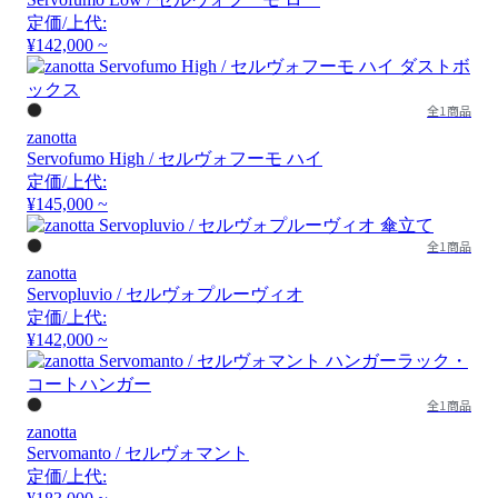
定価/上代:
¥142,000 ~
全1商品
zanotta
Servofumo High / セルヴォフーモ ハイ
定価/上代:
¥145,000 ~
全1商品
zanotta
Servopluvio / セルヴォプルーヴィオ
定価/上代:
¥142,000 ~
全1商品
zanotta
Servomanto / セルヴォマント
定価/上代: