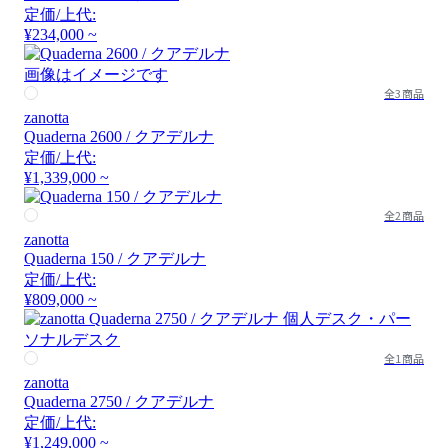
定価/上代:
¥234,000 ~
画像はイメージです
全3商品
zanotta
Quaderna 2600 / クアデルナ
定価/上代:
¥1,339,000 ~
全2商品
zanotta
Quaderna 150 / クアデルナ
定価/上代:
¥809,000 ~
全1商品
zanotta
Quaderna 2750 / クアデルナ
定価/上代:
¥1,249,000 ~