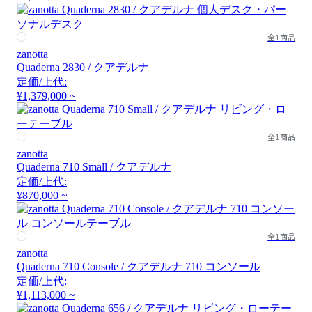
全1商品
zanotta
Quaderna 2830 / クアデルナ
定価/上代:
¥1,379,000 ~
全1商品
zanotta
Quaderna 710 Small / クアデルナ
定価/上代:
¥870,000 ~
全1商品
zanotta
Quaderna 710 Console / クアデルナ 710 コンソール
定価/上代:
¥1,113,000 ~