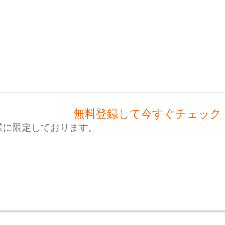
無料登録して今すぐチェック
様に限定しております。