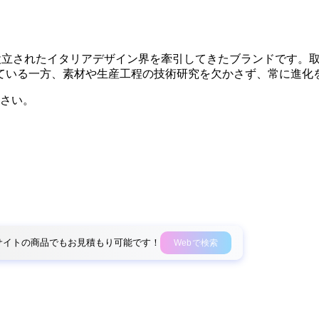
によって設立されたイタリアデザイン界を牽引してきたブランドです
ている一方、素材や生産工程の技術研究を欠かさず、常に進化
さい。
外部サイトの商品でもお見積もり可能です！
Webで検索