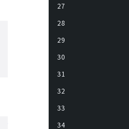
27
28
29
30
31
32
33
34