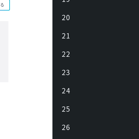
る
20
21
22
23
24
25
26