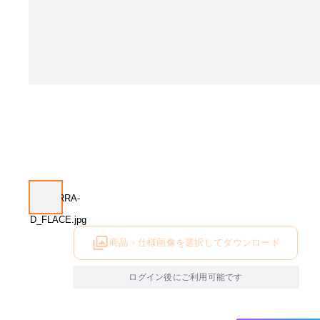
商品・仕様画像を選択してダウンロード
ログイン後にご利用可能です