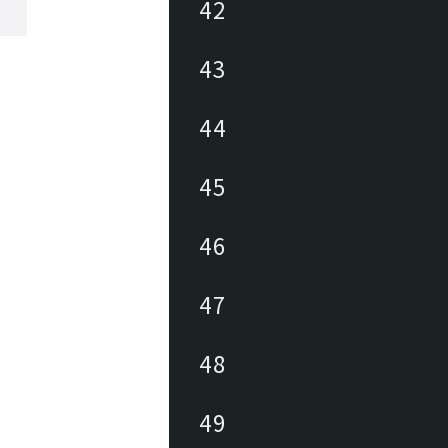
42
43
44
45
46
47
48
49