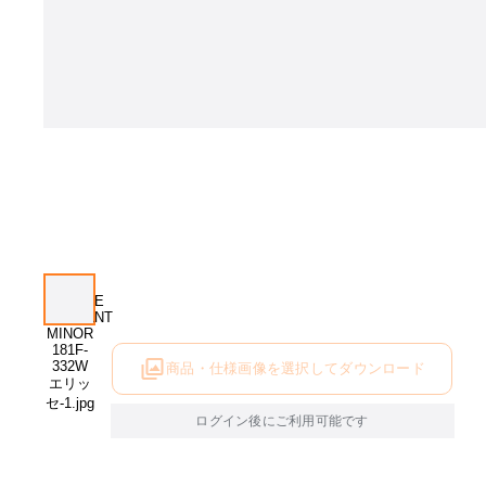
商品・仕様画像を選択してダウンロード
ログイン後にご利用可能です