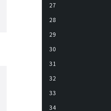
27
28
29
30
31
32
33
34