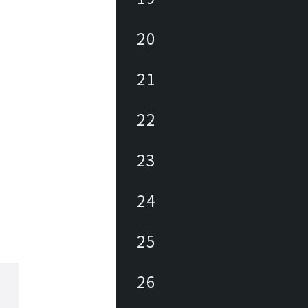
20
21
22
23
24
25
26