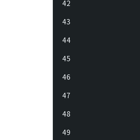
42
43
44
45
46
47
48
49