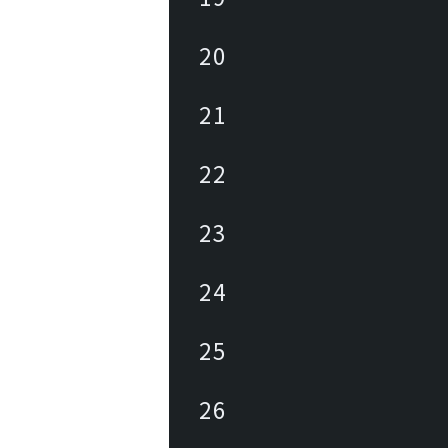
20
21
22
23
24
25
26