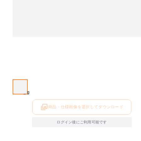
商品・仕様画像を選択してダウンロード
ログイン後にご利用可能です