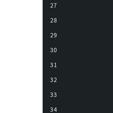
27
28
29
30
31
32
33
34