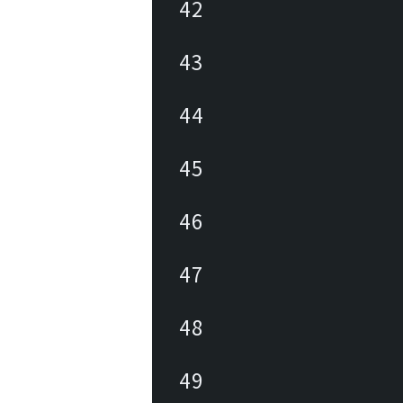
42
43
44
45
46
47
48
49