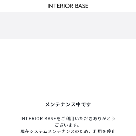
メンテナンス中です
INTERIOR BASEをご利用いただきありがとう
ございます。
現在システムメンテナンスのため、利用を停止