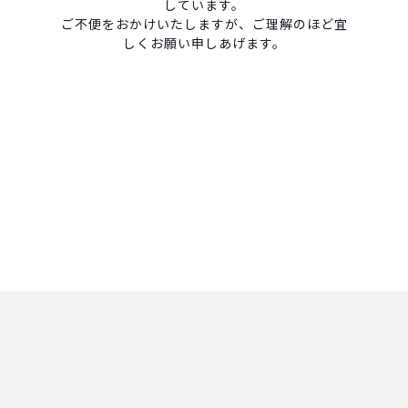
しています。
ご不便をおかけいたしますが、ご理解のほど宜
しくお願い申しあげます。