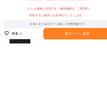
こちらは価格の目安です。最終価格は、ご希望の
内容を元に個別にお見積もりいたします。
お気に入りはログイン後にご利用可能です
数量:
1
カートに追加
1
2
3
4
5