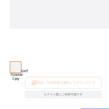
商品・仕様画像を選択してダウンロード
ログイン後にご利用可能です