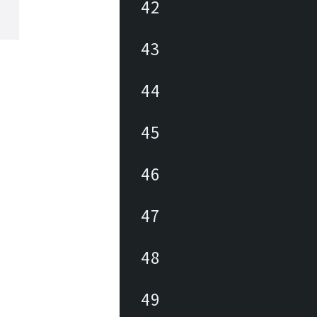
42
43
44
45
46
47
48
49