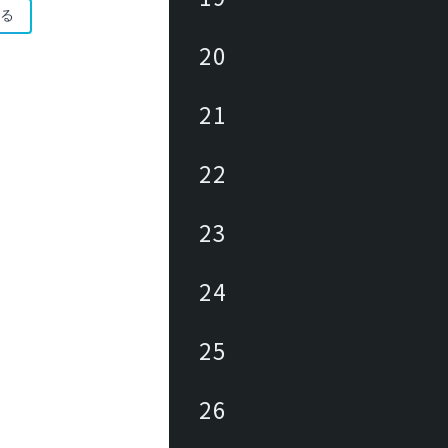
る
20
21
22
23
24
25
26