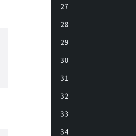
27
28
29
30
31
32
33
34