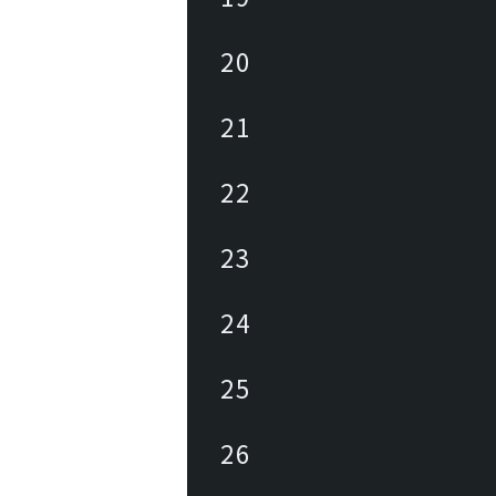
20
21
22
23
24
25
26