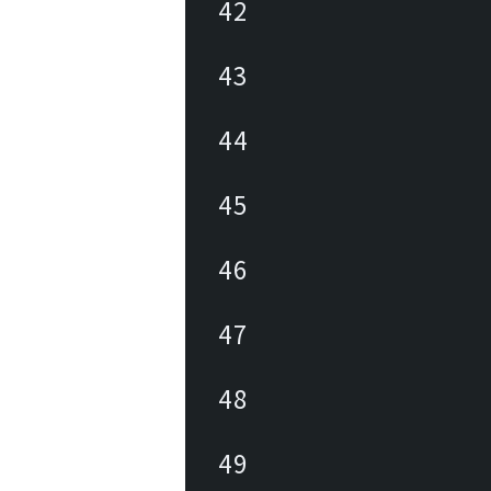
42
43
44
45
46
47
48
49