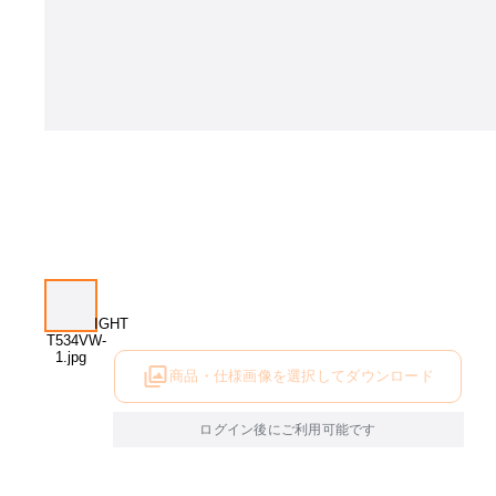
商品・仕様画像を選択してダウンロード
ログイン後にご利用可能です