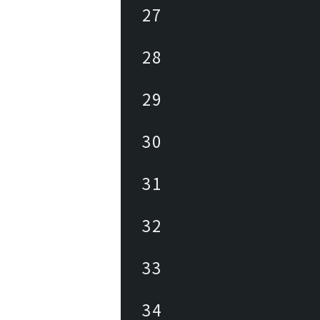
27
28
29
30
31
32
33
34