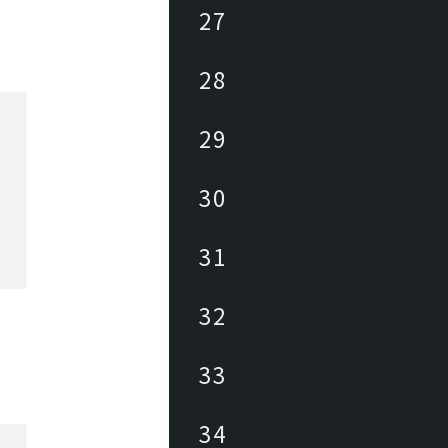
27
28
29
30
31
32
33
34