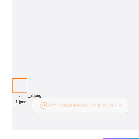
商品・仕様画像を選択してダウンロード
ログイン後にご利用可能です