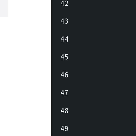
42
43
44
45
46
47
48
49