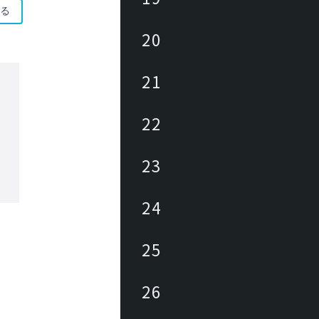
る
20
21
22
23
24
25
26