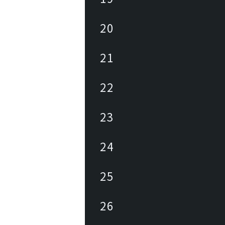
20
21
22
23
24
25
26