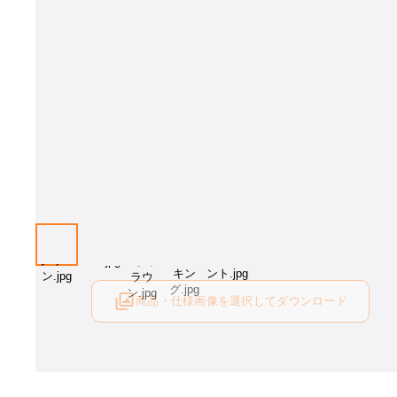
商品・仕様画像を選択してダウンロード
ログイン後にご利用可能です