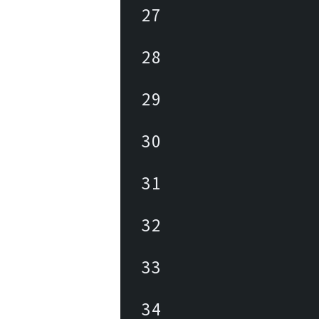
27
28
29
30
31
32
33
34