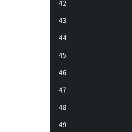
42
43
44
45
46
47
48
49