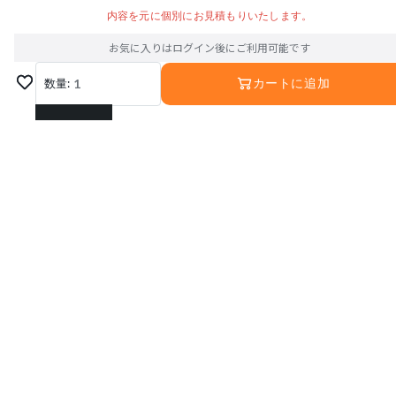
内容を元に個別にお見積もりいたします。
お気に入りはログイン後にご利用可能です
数量:
1
カートに追加
1
2
3
4
5
6