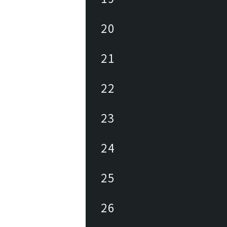
20
21
22
23
24
25
26