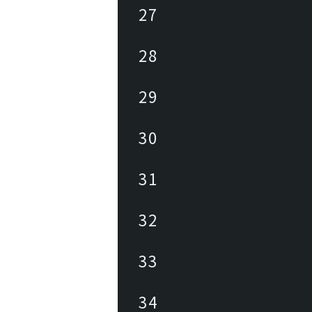
27
28
29
30
31
32
33
34