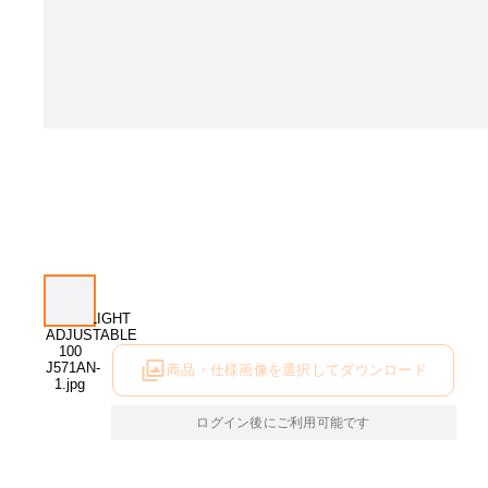
商品・仕様画像を選択してダウンロード
ログイン後にご利用可能です