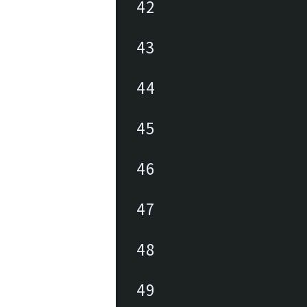
42
43
44
45
46
47
48
49